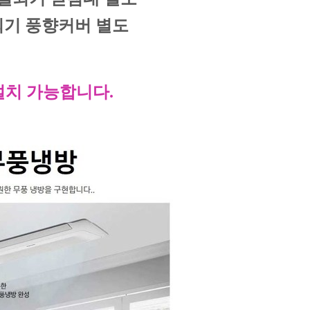
기 풍향커버 별도
설치 가능합니다.