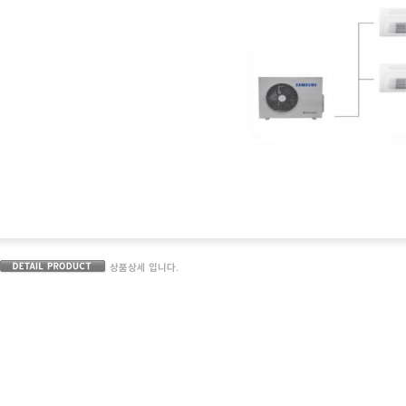
상품상세 입니다.